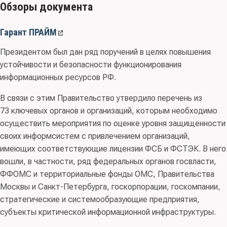
Обзоры документа
Гарант ПРАЙМ
Президентом был дан ряд поручений в целях повышения
устойчивости и безопасности функционирования
информационных ресурсов РФ.
В связи с этим Правительство утвердило перечень из
73 ключевых органов и организаций, которым необходимо
осуществить мероприятия по оценке уровня защищенности
своих информсистем с привлечением организаций,
имеющих соответствующие лицензии ФСБ и ФСТЭК. В него
вошли, в частности, ряд федеральных органов госвласти,
ФФОМС и территориальные фонды ОМС, Правительства
Москвы и Санкт-Петербурга, госкорпорации, госкомпании,
стратегические и системообразующие предприятия,
субъекты критической информационной инфраструктуры.