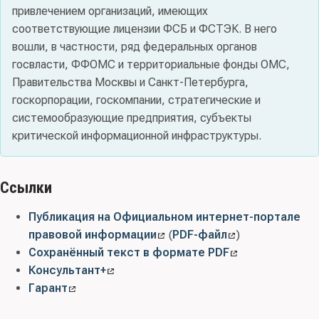
привлечением организаций, имеющих
соответствующие лицензии ФСБ и ФСТЭК. В него
вошли, в частности, ряд федеральных органов
госвласти, ФФОМС и территориальные фонды ОМС,
Правительства Москвы и Санкт-Петербурга,
госкорпорации, госкомпании, стратегические и
системообразующие предприятия, субъекты
критической информационной инфраструктуры.
Ссылки
Публикация на Официальном интернет-портале
правовой информации
(
PDF-файл
)
Сохранённый текст в формате PDF
Консультант+
Гарант