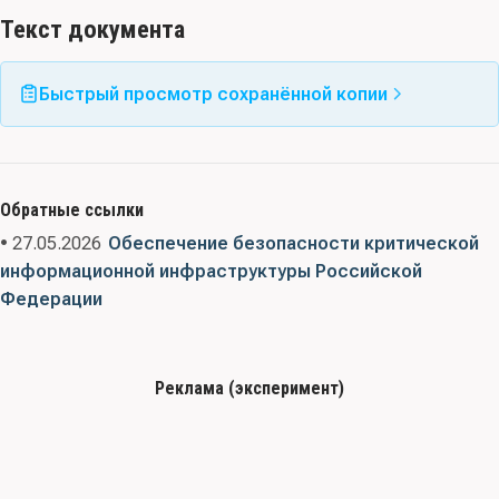
Текст документа
Быстрый просмотр сохранённой копии
Обратные ссылки
• 27.05.2026
Обеспечение безопасности критической
информационной инфраструктуры Российской
Федерации
Реклама (эксперимент)