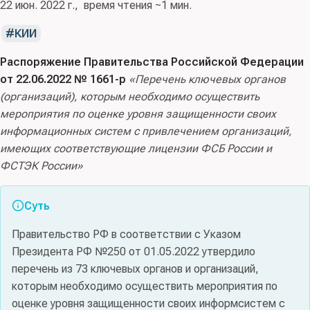
22 июн. 2022 г.
время чтения ~1 мин.
КИИ
Распоряжение Правительства Российской Федерации
от 22.06.2022 № 1661-р
«Перечень ключевых органов
(организаций), которым необходимо осуществить
мероприятия по оценке уровня защищенности своих
информационных систем c привлечением организаций,
имеющих соответствующие лицензии ФСБ России и
ФСТЭК России»
Суть
Правительство РФ в соответствии с Указом
Президента РФ №250 от 01.05.2022 утвердило
перечень из 73 ключевых органов и организаций,
которым необходимо осуществить мероприятия по
оценке уровня защищенности своих информсистем с