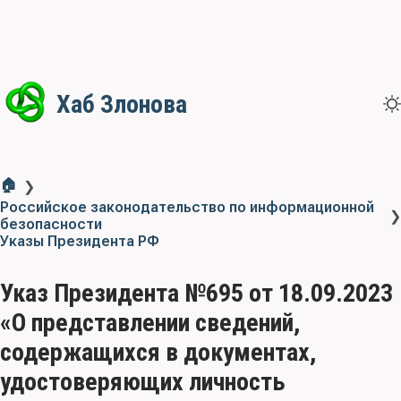
Хаб Злонова
🏠
❯
Российское законодательство по информационной
❯
безопасности
Указы Президента РФ
Указ Президента №695 от 18.09.2023
«О представлении сведений,
содержащихся в документах,
удостоверяющих личность