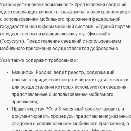
Указом установлена возможность предъявления сведений,
удостоверяющих личность гражданина, в электронном виде
с использованием мобильного приложения федеральной
государственной информационной системы «Единый портал
государственных и муниципальных услуг (функций)»
(Госуслуги). Представление сведений с использованием
мобильного приложения осуществляется добровольно.
Указ также содержит требования к:
Минцифры России: ведет реестр, содержащий
данные о юридических лицах и видах их деятельности,
для осуществления которых используются сведения,
представленные с использованием мобильного
приложения;
Правительству РФ: в 3-месячный срок установить и
документировать процедуры представления указанных
сведений с использованием мобильного приложения, в
том числе порядок ведения реестра Минцифры