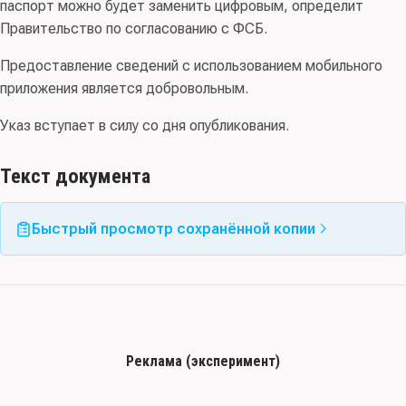
паспорт можно будет заменить цифровым, определит
Правительство по согласованию с ФСБ.
Предоставление сведений с использованием мобильного
приложения является добровольным.
Указ вступает в силу со дня опубликования.
Текст документа
Быстрый просмотр сохранённой копии
Реклама (эксперимент)