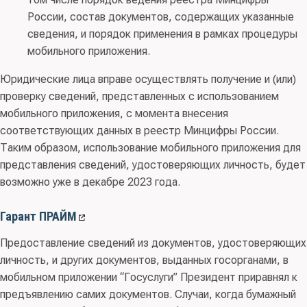
России, состав документов, содержащих указанные
сведения, и порядок применения в рамках процедуры
мобильного приложения.
Юридические лица вправе осуществлять получение и (или)
проверку сведений, представленных с использованием
мобильного приложения, с момента внесения
соответствующих данных в реестр Минцифры России.
Таким образом, использование мобильного приложения для
представления сведений, удостоверяющих личность, будет
возможно уже в декабре 2023 года.
Гарант ПРАЙМ
Предоставление сведений из документов, удостоверяющих
личность, и других документов, выданных госорганами, в
мобильном приложении “Госуслуги” Президент приравнял к
предъявлению самих документов. Случаи, когда бумажный