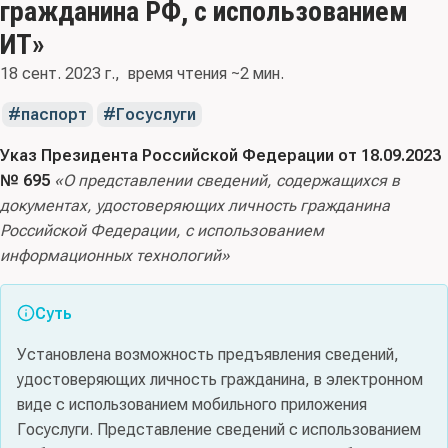
гражданина РФ, с использованием
ИТ»
18 сент. 2023 г.
время чтения ~2 мин.
паспорт
Госуслуги
Указ Президента Российской Федерации от 18.09.2023
№ 695
«О представлении сведений, содержащихся в
документах, удостоверяющих личность гражданина
Российской Федерации, с использованием
информационных технологий»
Суть
Установлена возможность предъявления сведений,
удостоверяющих личность гражданина, в электронном
виде с использованием мобильного приложения
Госуслуги. Представление сведений с использованием