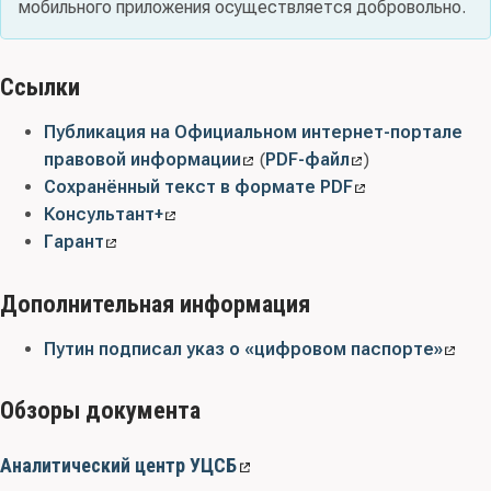
мобильного приложения осуществляется добровольно.
Ссылки
Публикация на Официальном интернет-портале
правовой информации
(
PDF-файл
)
Сохранённый текст в формате PDF
Консультант+
Гарант
Дополнительная информация
Путин подписал указ о «цифровом паспорте»
Обзоры документа
Аналитический центр УЦСБ