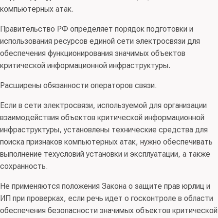
компьютерных атак.
Правительство РФ определяет порядок подготовки и
использования ресурсов единой сети электросвязи для
обеспечения функционирования значимых объектов
критической информационной инфраструктуры.
Расширены обязанности операторов связи.
Если в сети электросвязи, используемой для организации
взаимодействия объектов критической информационной
инфраструктуры, установлены технические средства для
поиска признаков компьютерных атак, нужно обеспечивать
выполнение техусловий установки и эксплуатации, а также
сохранность.
Не применяются положения Закона о защите прав юрлиц и
ИП при проверках, если речь идет о госконтроле в области
обеспечения безопасности значимых объектов критической