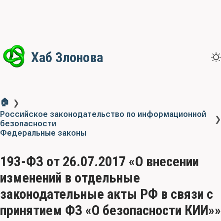
Хаб Злонова
🏠
❯
Российское законодательство по информационной
❯
безопасности
Федеральные законы
193-ФЗ от 26.07.2017 «О внесении
изменений в отдельные
законодательные акты РФ в связи с
принятием ФЗ «О безопасности КИИ»»