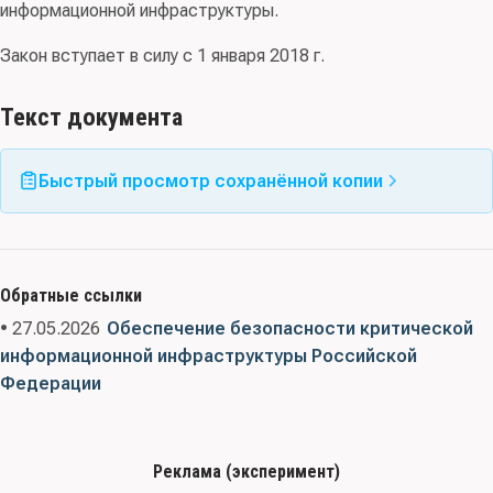
информационной инфраструктуры.
Закон вступает в силу с 1 января 2018 г.
Текст документа
Быстрый просмотр сохранённой копии
Обратные ссылки
• 27.05.2026
Обеспечение безопасности критической
информационной инфраструктуры Российской
Федерации
Реклама (эксперимент)