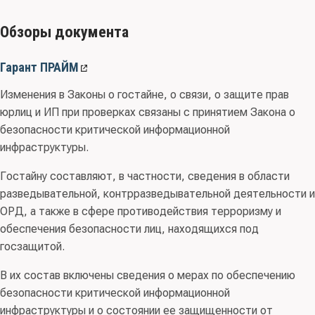
Обзоры документа
Гарант ПРАЙМ
Изменения в Законы о гостайне, о связи, о защите прав
юрлиц и ИП при проверках связаны с принятием Закона о
безопасности критической информационной
инфраструктуры.
Гостайну составляют, в частности, сведения в области
разведывательной, контрразведывательной деятельности и
ОРД, а также в сфере противодействия терроризму и
обеспечения безопасности лиц, находящихся под
госзащитой.
В их состав включены сведения о мерах по обеспечению
безопасности критической информационной
инфраструктуры и о состоянии ее защищенности от