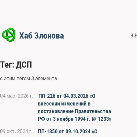
Хаб Злонова
Тег: ДСП
с этим тегом 3 элемента
ПП-226 от 04.03.2026 «О
04 мар. 2026 г.
внесении изменений в
постановление Правительства
РФ от 3 ноября 1994 г. № 1233»
ПП-1350 от 09.10.2024 «О
09 окт. 2024 г.