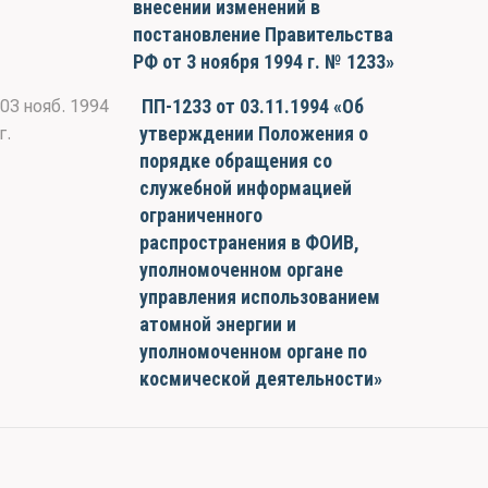
внесении изменений в
постановление Правительства
РФ от 3 ноября 1994 г. № 1233»
ПП-1233 от 03.11.1994 «Об
03 нояб. 1994
утверждении Положения о
г.
порядке обращения со
служебной информацией
ограниченного
распространения в ФОИВ,
уполномоченном органе
управления использованием
атомной энергии и
уполномоченном органе по
космической деятельности»