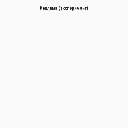
Реклама (эксперимент)