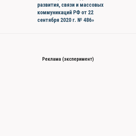
развития, связи и массовых
коммуникаций РФ от 22
сентября 2020 г. № 486»
Реклама (эксперимент)