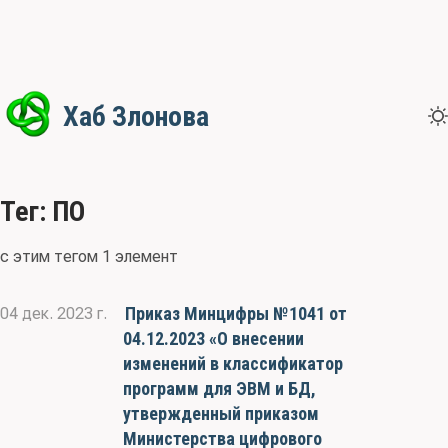
Хаб Злонова
Тег: ПО
с этим тегом 1 элемент
Приказ Минцифры №1041 от
04 дек. 2023 г.
04.12.2023 «О внесении
изменений в классификатор
программ для ЭВМ и БД,
утвержденный приказом
Министерства цифрового