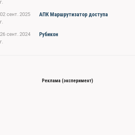
г.
АПК Маршрутизатор доступа
02 сент. 2025
г.
Рубикон
26 сент. 2024
г.
Реклама (эксперимент)