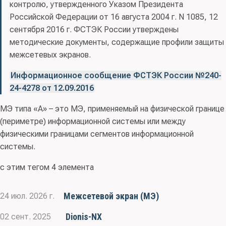
контролю, утвержденного Указом Президента
Российской Федерации от 16 августа 2004 г. N 1085, 12
сентября 2016 г. ФСТЭК России утверждены
методические документы, содержащие профили защиты
межсетевых экранов.
Информационное сообщение ФСТЭК России №240-
24-4278 от 12.09.2016
МЭ типа «А» – это МЭ, применяемый на физической границе
(периметре) информационной системы или между
физическими границами сегментов информационной
системы.
с этим тегом 4 элемента
Межсетевой экран (МЭ)
24 июл. 2026 г.
Dionis-NX
02 сент. 2025