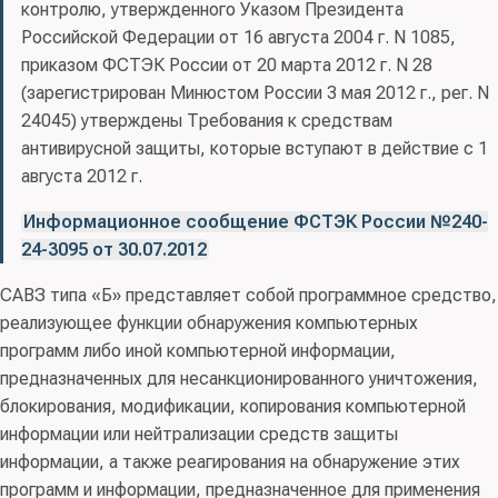
контролю, утвержденного Указом Президента
Российской Федерации от 16 августа 2004 г. N 1085,
приказом ФСТЭК России от 20 марта 2012 г. N 28
(зарегистрирован Минюстом России 3 мая 2012 г., рег. N
24045) утверждены Требования к средствам
антивирусной защиты, которые вступают в действие с 1
августа 2012 г.
Информационное сообщение ФСТЭК России №240-
24-3095 от 30.07.2012
САВЗ типа «Б» представляет собой программное средство,
реализующее функции обнаружения компьютерных
программ либо иной компьютерной информации,
предназначенных для несанкционированного уничтожения,
блокирования, модификации, копирования компьютерной
информации или нейтрализации средств защиты
информации, а также реагирования на обнаружение этих
программ и информации, предназначенное для применения