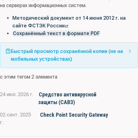
на серверах информационных систем.
Методический документ от 14 июня 2012 г. на
сайте ФСТЭК России
Сохранённый текст в формате PDF
Быстрый просмотр сохранённой копии (не на
мобильных устройствах)
с этим тегом 2 элемента
Средство антивирусной
24 июл. 2026 г.
защиты (САВЗ)
Check Point Security Gateway
02 сент. 2025
г.