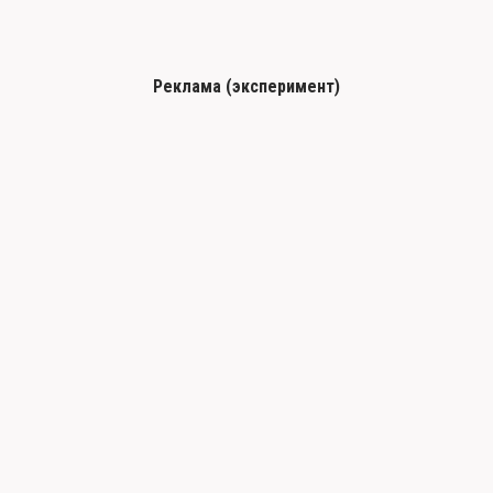
Реклама (эксперимент)