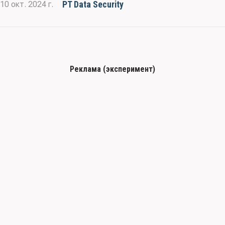
PT Data Security
10 окт. 2024 г.
Реклама (эксперимент)