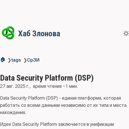
Хаб Злонова
🏠
❯
tags
❯
СрЗИ
Data Security Platform (DSP)
27 авг. 2025 г.
время чтения ~1 мин.
Data Security Platform (DSP) - единая платформа, которая
работать со всеми данными независимо от их типа и места
нахождения.
Идея Data Security Platform заключается в унификации