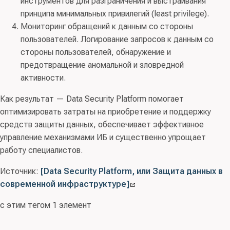
инструментов для разграничения и выстраивания
принципа минимальных привилегий (least privilege).
Мониторинг обращений к данным со стороны
пользователей. Логирование запросов к данным со
стороны пользователей, обнаружение и
предотвращение аномальной и зловредной
активности.
Как результат — Data Security Platform помогает
оптимизировать затраты на приобретение и поддержку
средств защиты данных, обеспечивает эффективное
управление механизмами ИБ и существенно упрощает
работу специалистов.
Источник:
[Data Security Platform, или Защита данных в
современной инфраструктуре]
с этим тегом 1 элемент