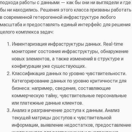
подхода работы с данными — как бы они ни выглядели и где
бы ни находились. Решения этого класса призваны работать
в современной гетерогенной инфраструктуре любого
масштаба и предоставлять единый интерфейс для решения
целого комплекса задач:
Инвентаризация инфраструктуры данных. Real-time
мониторинг состояния инфраструктуры, обнаружение
новых элементов, а также изменений в структуре и
конфигурации уже существующих.
Классификация данных по уровню чувствительности.
Категорирование данных по уровню критичности для
бизнеса: например, сведения, составляющие
коммерческую тайну, чувствительные персональные
или платежные данные клиентов.
Анализ и разграничение доступа к данным. Анализ
текущей матрицы доступов к чувствительной
информации, выявление недостатков, предоставление