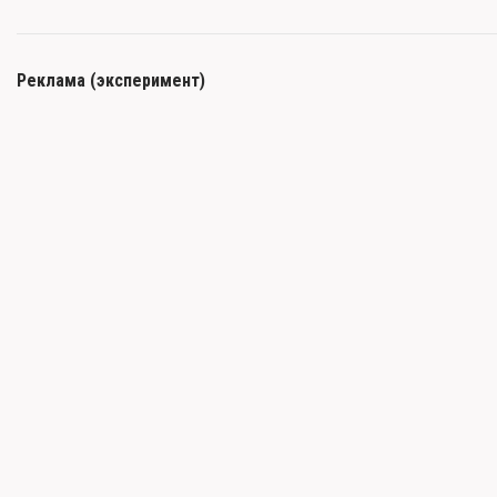
Реклама (эксперимент)