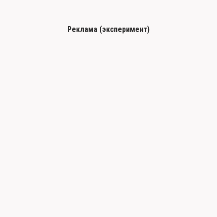
Реклама (эксперимент)