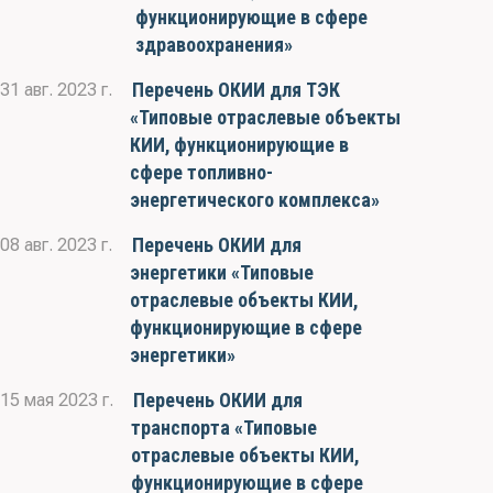
функционирующие в сфере
здравоохранения»
Перечень ОКИИ для ТЭК
31 авг. 2023 г.
«Типовые отраслевые объекты
КИИ, функционирующие в
сфере топливно-
энергетического комплекса»
Перечень ОКИИ для
08 авг. 2023 г.
энергетики «Типовые
отраслевые объекты КИИ,
функционирующие в сфере
энергетики»
Перечень ОКИИ для
15 мая 2023 г.
транспорта «Типовые
отраслевые объекты КИИ,
функционирующие в сфере