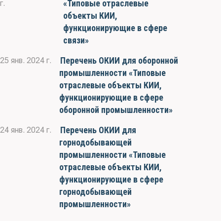
«Типовые отраслевые
г.
объекты КИИ,
функционирующие в сфере
связи»
Перечень ОКИИ для оборонной
25 янв. 2024 г.
промышленности «Типовые
отраслевые объекты КИИ,
функционирующие в сфере
оборонной промышленности»
Перечень ОКИИ для
24 янв. 2024 г.
горнодобывающей
промышленности «Типовые
отраслевые объекты КИИ,
функционирующие в сфере
горнодобывающей
промышленности»