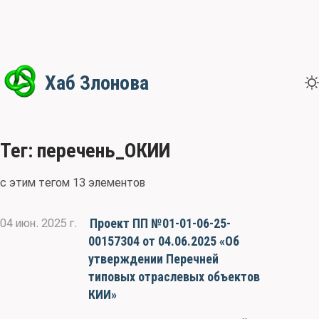
Хаб Злонова
Тег: перечень_ОКИИ
с этим тегом 13 элементов
Проект ПП №01-01-06-25-
04 июн. 2025 г.
00157304 от 04.06.2025 «Об
утверждении Перечней
типовых отраслевых объектов
КИИ»