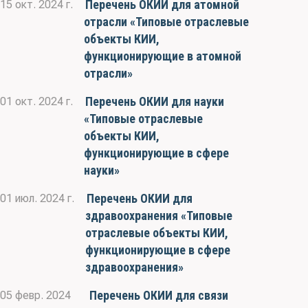
Перечень ОКИИ для атомной
15 окт. 2024 г.
отрасли «Типовые отраслевые
объекты КИИ,
функционирующие в атомной
отрасли»
Перечень ОКИИ для науки
01 окт. 2024 г.
«Типовые отраслевые
объекты КИИ,
функционирующие в сфере
науки»
Перечень ОКИИ для
01 июл. 2024 г.
здравоохранения «Типовые
отраслевые объекты КИИ,
функционирующие в сфере
здравоохранения»
Перечень ОКИИ для связи
05 февр. 2024