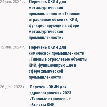
Перечень ОКИИ для
24 янв. 2024 г.
металлургической
промышленности «Типовые
отраслевые объекты КИИ,
функционирующие в сфере
металлургической
промышленности»
Перечень ОКИИ для
12 янв. 2024 г.
химической промышленности
«Типовые отраслевые объекты
КИИ, функционирующие в
сфере химической
промышленности»
Перечень ОКИИ для
26 дек. 2023 г.
здравоохранения 2023
«Типовые отраслевые
объекты КИИ,