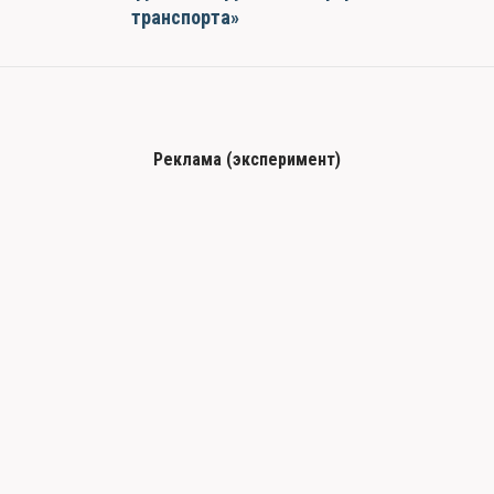
транспорта»
Реклама (эксперимент)