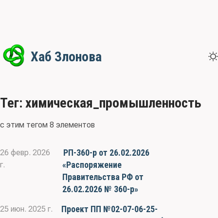
Хаб Злонова
Тег: химическая_промышленность
с этим тегом 8 элементов
РП-360-р от 26.02.2026
26 февр. 2026
«Распоряжение
г.
Правительства РФ от
26.02.2026 № 360-р»
Проект ПП №02-07-06-25-
25 июн. 2025 г.