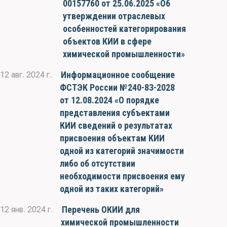
00157760 от 25.06.2025 «Об
утверждении отраслевых
особенностей категорирования
объектов КИИ в сфере
химической промышленности»
Информационное сообщение
12 авг. 2024 г.
ФСТЭК России №240-83-2028
от 12.08.2024 «О порядке
представления субъектами
КИИ сведений о результатах
присвоения объектам КИИ
одной из категорий значимости
либо об отсутствии
необходимости присвоения ему
одной из таких категорий»
Перечень ОКИИ для
12 янв. 2024 г.
химической промышленности