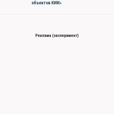
объектов КИИ»
Реклама (эксперимент)