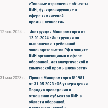
«Типовые отраслевые объекты
КИИ, функционирующие в
сфере химической
промышленности»
Инструкция Минпромторга от
12 янв. 2024 г.
12.01.2024 «Инструкция по
выполнению требований
законодательства РФ о защите
КИИ организациями в сфере
оборонной, металлургической и
химической промышленности»
Приказ Минпромторга №1981
31 мая 2023 г.
от 31.05.2023 «Об утверждении
Порядка проведения в
отношении субъектов КИИ в
области оборонной,
металлургической и