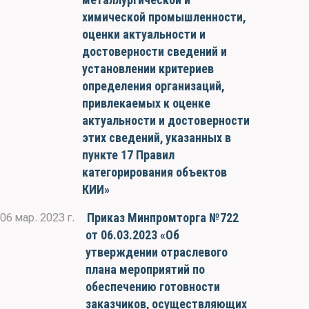
химической промышленности,
оценки актуальности и
достоверности сведений и
установлении критериев
определения организаций,
привлекаемых к оценке
актуальности и достоверности
этих сведений, указанных в
пункте 17 Правил
категорирования объектов
КИИ»
Приказ Минпромторга №722
06 мар. 2023 г.
от 06.03.2023 «Об
утверждении отраслевого
плана мероприятий по
обеспечению готовности
заказчиков, осуществляющих