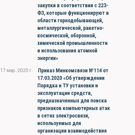
закупки в соответствии с 223-
ФЗ, которые функционируют в
области горнодобывающей,
металлургической, ракетно-
космической, оборонной,
химической промышленности
и использования атомной
энергии»
Приказ Минкомсвязи №114 от
17 мар. 2020 г.
17.03.2020 «Об утверждении
Порядка и ТУ установки и
эксплуатации средств,
предназначенных для поиска
признаков компьютерных атак
в сетях электросвязи,
используемых для
организации взаимодействия