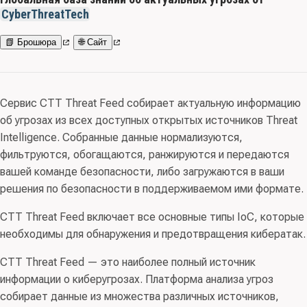
CyberThreatTech
📗 Брошюра
🌐 Сайт
Сервис CTT Threat Feed собирает актуальную информацию
об угрозах из всех доступных открытых источников Threat
Intelligence. Собранные данные нормализуются,
фильтруются, обогащаются, ранжируются и передаются
вашей команде безопасности, либо загружаются в ваши
решения по безопасности в поддерживаемом ими формате.
CTT Threat Feed включает все основные типы IoC, которые
необходимы для обнаружения и предотвращения кибератак.
CTT Threat Feed — это наиболее полный источник
информации о киберугрозах. Платформа анализа угроз
собирает данные из множества различных источников,