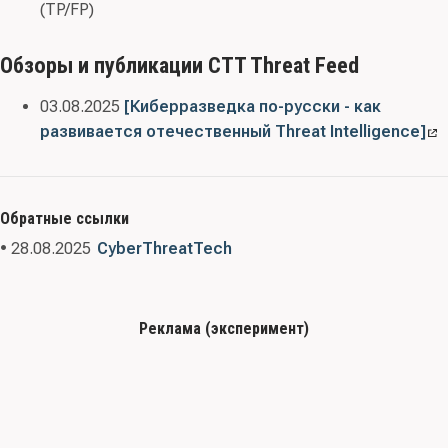
(TP/FP)
Обзоры и публикации CTT Threat Feed
03.08.2025
[Киберразведка по-русски - как
развивается отечественный Threat Intelligence]
Обратные ссылки
• 28.08.2025
CyberThreatTech
Реклама (эксперимент)