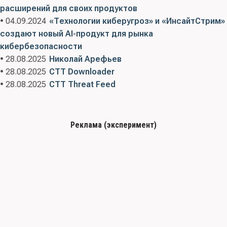
расширений для своих продуктов
• 04.09.2024
«Технологии киберугроз» и «ИнсайтСтрим»
создают новый AI-продукт для рынка
кибербезопасности
• 28.08.2025
Николай Арефьев
• 28.08.2025
CTT Downloader
• 28.08.2025
CTT Threat Feed
Реклама (эксперимент)