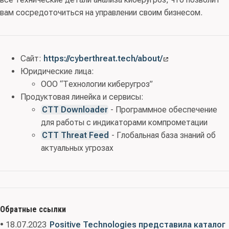
вам сосредоточиться на управлении своим бизнесом.
Сайт:
https://cyberthreat.tech/about/
Юридические лица:
ООО “Технологии киберугроз”
Продуктовая линейка и сервисы:
CTT Downloader
- Программное обеспечение
для работы с индикаторами компрометации
CTT Threat Feed
- Глобальная база знаний об
актуальных угрозах
Обратные ссылки
• 18.07.2023
Positive Technologies представила каталог