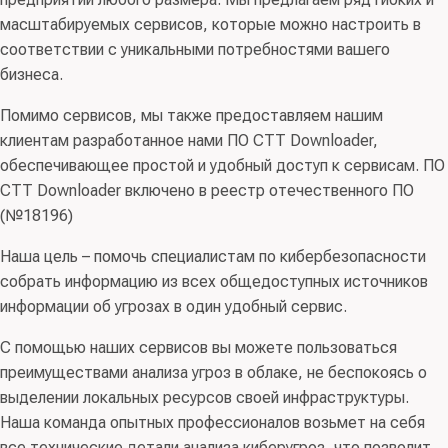
масштабируемых сервисов, которые можно настроить в
соответствии с уникальными потребностями вашего
бизнеса.
Помимо сервисов, мы также предоставляем нашим
клиентам разработанное нами ПО CTT Downloader,
обеспечивающее простой и удобный доступ к сервисам. ПО
CTT Downloader включено в реестр отечественного ПО
(№18196)
Наша цель – помочь специалистам по кибербезопасности
собрать информацию из всех общедоступных источников
информации об угрозах в один удобный сервис.
С помощью наших сервисов вы можете пользоваться
преимуществами анализа угроз в облаке, не беспокоясь о
выделении локальных ресурсов своей инфраструктуры.
Наша команда опытных профессионалов возьмет на себя
все технические детали анализа киберугроз, что позволит