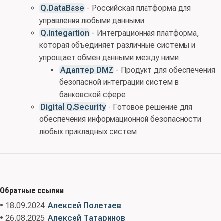
Q.DataBase
- Российская платформа для
управления любыми данными
Q.Integartion
- Интеграционная платформа,
которая объединяет различные системы и
упрощает обмен данными между ними
Адаптер DMZ
- Продукт для обеспечения
безопасной интеграции систем в
банковской сфере
Digital Q.Security
- Готовое решение для
обеспечения информационной безопасности
любых прикладных систем
Обратные ссылки
• 18.09.2024
Алексей Полетаев
• 26.08.2025
Алексей Татаринов