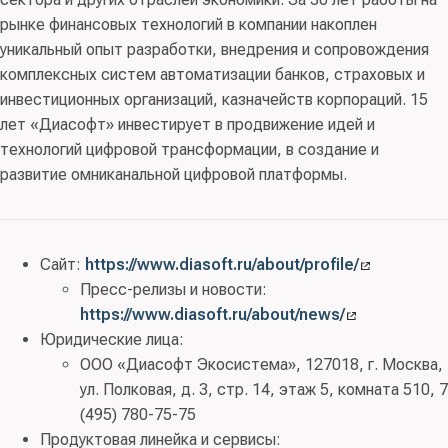
рынке финансовых технологий в компании накоплен
уникальный опыт разработки, внедрения и сопровождения
комплексных систем автоматизации банков, страховых и
инвестиционных организаций, казначейств корпораций. 15
лет «Диасофт» инвестирует в продвижение идей и
технологий цифровой трансформации, в создание и
развитие омниканальной цифровой платформы.
Сайт:
https://www.diasoft.ru/about/profile/
Пресс-релизы и новости:
https://www.diasoft.ru/about/news/
Юридические лица:
ООО «Диасофт Экосистема», 127018, г. Москва,
ул. Полковая, д. 3, стр. 14, этаж 5, комната 510, 7
(495) 780-75-75
Продуктовая линейка и сервисы: