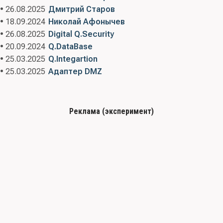
• 26.08.2025
Дмитрий Старов
• 18.09.2024
Николай Афонычев
• 26.08.2025
Digital Q.Security
• 20.09.2024
Q.DataBase
• 25.03.2025
Q.Integartion
• 25.03.2025
Адаптер DMZ
Реклама (эксперимент)