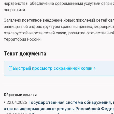
неравенства, обеспечение современными услугами связи 
энергетики.
Заявлено поэтапное внедрение новых поколений сетей св
защищенной инфраструктуры хранения данных, мероприят
отказоустойчивости сетей связи, развитие отечественной 
территории России.
Текст документа
Быстрый просмотр сохранённой копии
Обратные ссылки
• 22.04.2026
Государственная система обнаружения,
атак на информационные ресурсы Российской Феде