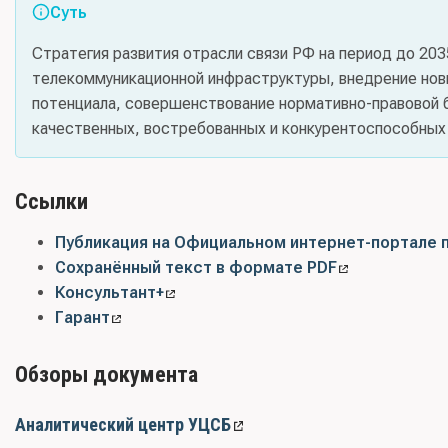
Суть
Стратегия развития отрасли связи РФ на период до 20
телекоммуникационной инфраструктуры, внедрение новы
потенциала, совершенствование нормативно-правовой б
качественных, востребованных и конкурентоспособных у
Ссылки
Публикация на Официальном интернет-портале 
Сохранённый текст в формате PDF
Консультант+
Гарант
Обзоры документа
Аналитический центр УЦСБ