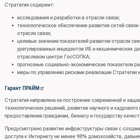
Стратегия содержит:
исследования и разработки в отрасли связи;
технологическое обеспечение развития сетей связи
отрасли связи;
целевые значения показателей развития отрасли свя
урегулированных инцидентов ИБ и мошеннических де
отраслевом центре ГосСОПКА;
прогнозные социально-экономические показатели ра
меры по управлению рисками реализации Стратегии и
Гарант ПРАЙМ
Стратегия направлена на построение современной и защ
технологических решений, развитие научного и кадрового
предоставления гражданам, бизнесу и государству качест
Предусмотрено развитие инфраструктуры связи с создан
доступа к Интернету не менее 98% домохозяйств, дальн