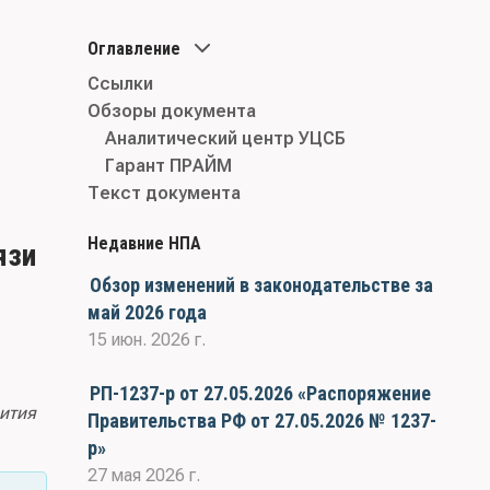
Оглавление
Ссылки
Обзоры документа
Аналитический центр УЦСБ
Гарант ПРАЙМ
Текст документа
Недавние НПА
язи
Обзор изменений в законодательстве за
май 2026 года
15 июн. 2026 г.
РП-1237-р от 27.05.2026 «Распоряжение
ития
Правительства РФ от 27.05.2026 № 1237-
р»
27 мая 2026 г.