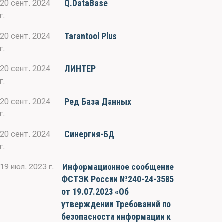
Q.DataBase
20 сент. 2024
г.
Tarantool Plus
20 сент. 2024
г.
ЛИНТЕР
20 сент. 2024
г.
Ред База Данных
20 сент. 2024
г.
Синергия-БД
20 сент. 2024
г.
Информационное сообщение
19 июл. 2023 г.
ФСТЭК России №240-24-3585
от 19.07.2023 «Об
утверждении Требований по
безопасности информации к