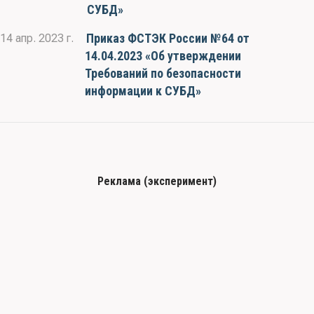
СУБД»
Приказ ФСТЭК России №64 от
14 апр. 2023 г.
14.04.2023 «Об утверждении
Требований по безопасности
информации к СУБД»
Реклама (эксперимент)