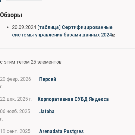
Обзоры
20.09.2024
[таблица] Сертифицированные
системы управления базами данных 2024
с этим тегом 25 элементов
Персей
20 февр. 2026
г.
Корпоративная СУБД Яндекса
22 дек. 2025 г.
Jatoba
06 нояб. 2025
г.
Arenadata Postgres
19 сент. 2025