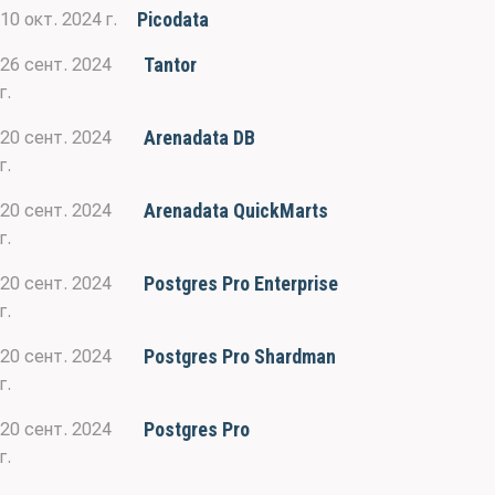
Picodata
10 окт. 2024 г.
Tantor
26 сент. 2024
г.
Arenadata DB
20 сент. 2024
г.
Arenadata QuickMarts
20 сент. 2024
г.
Postgres Pro Enterprise
20 сент. 2024
г.
Postgres Pro Shardman
20 сент. 2024
г.
Postgres Pro
20 сент. 2024
г.